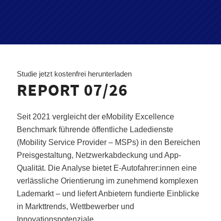
Studie jetzt kostenfrei herunterladen
REPORT 07/26
Seit 2021 vergleicht der eMobility Excellence
Benchmark führende öffentliche Ladedienste
(Mobility Service Provider – MSPs) in den Bereichen
Preisgestaltung, Netzwerkabdeckung und App-
Qualität. Die Analyse bietet E-Autofahrer:innen eine
verlässliche Orientierung im zunehmend komplexen
Lademarkt – und liefert Anbietern fundierte Einblicke
in Markttrends, Wettbewerber und
Innovationspotenziale.