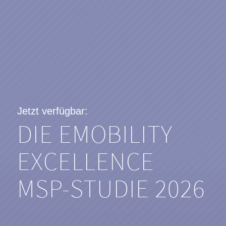
Jetzt verfügbar:
DIE EMOBILITY
EXCELLENCE
MSP-STUDIE 2026