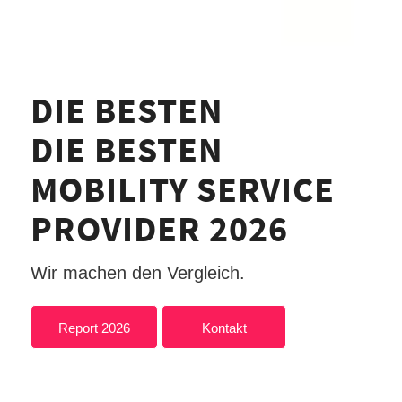
DIE BESTEN
DIE BESTEN
MOBILITY SERVICE
PROVIDER 2026
Wir machen den Vergleich.
Report 2026
Kontakt