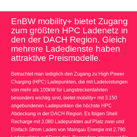
EnBW mobility+ bietet Zugang
zum größten HPC Ladenetz in
den der DACH Region. Gleich
mehrere Ladedienste haben
attraktive Preismodelle.
Betrachtet man lediglich den Zugang zu High Power
Charging (HPC) Ladepunkten, die mit Ladeleistungen
von mehr als 100kW für Langstreckenfahrten
besonders wichtig sind, bietet mobility+ mit 3.150
angebundenen Ladepunkten die höchste HPC
Abdeckung in der DACH Region. Es folgen Shell
Recharge mit 3.080 Ladepunkten auf Platz zwei und
Einfach Strom Laden von Maingau Energie mit 2.790