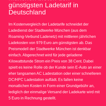
günstigsten Ladetarif in
Deutschland
Im Kostenvergleich der Ladetarife schneidet der
Ladedienst der Stadtwerke München (aus dem
Roaming-Verbund Ladenetz) mit mittleren jährlichen
Ladekosten von 979 Euro am günstigsten ab. Das
Preismodell der Stadtwerke München ist denkbar
einfach. Abgerechnet wird für jede geladene
Kilowattstunde Strom ein Preis von 38 Cent. Dabei
spielt es keine Rolle ob der Kunde sein E-Auto an einer
eher langsamen AC Ladestation oder einer schnelleren
DC/HPC Ladestation auflädt. Es fallen keine
monatlichen Kosten in Form einer Grundgebühr an,
lediglich der einmalige Versand der Ladekarte wird mit
5 Euro in Rechnung gestellt.