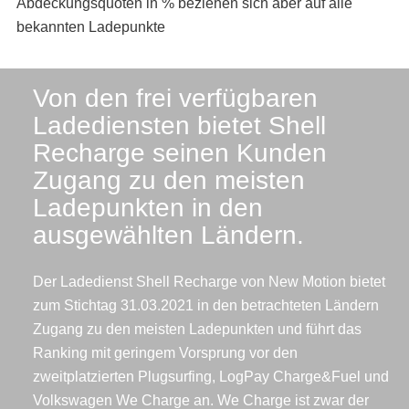
Abdeckungsquoten in % beziehen sich aber auf alle
bekannten Ladepunkte
Von den frei verfügbaren
Ladediensten bietet Shell
Recharge seinen Kunden
Zugang zu den meisten
Ladepunkten in den
ausgewählten Ländern.
Der Ladedienst Shell Recharge von New Motion bietet
zum Stichtag 31.03.2021 in den betrachteten Ländern
Zugang zu den meisten Ladepunkten und führt das
Ranking mit geringem Vorsprung vor den
zweitplatzierten Plugsurfing, LogPay Charge&Fuel und
Volkswagen We Charge an. We Charge ist zwar der