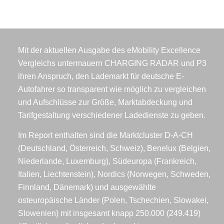
Mit der aktuellen Ausgabe des eMobility Excellence
Vergleichs untermauern CHARGING RADAR und P3
ihren Anspruch, den Lademarkt für deutsche E-
Autofahrer so transparent wie möglich zu vergleichen
und Aufschlüsse zur Größe, Marktabdeckung und
Tarifgestaltung verschiedener Ladedienste zu geben.
Im Report enthalten sind die Marktcluster D-A-CH
(Deutschland, Österreich, Schweiz), Benelux (Belgien,
Niederlande, Luxemburg), Südeuropa (Frankreich,
Italien, Liechtenstein), Nordics (Norwegen, Schweden,
Finnland, Dänemark) und ausgewählte
osteuropäische Länder (Polen, Tschechien, Slowakei,
Slowenien) mit insgesamt knapp 250.000 (249.419)