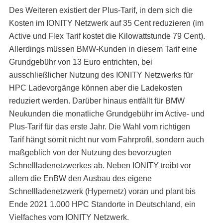
Des Weiteren existiert der Plus-Tarif, in dem sich die
Kosten im IONITY Netzwerk auf 35 Cent reduzieren (im
Active und Flex Tarif kostet die Kilowattstunde 79 Cent).
Allerdings müssen BMW-Kunden in diesem Tarif eine
Grundgebühr von 13 Euro entrichten, bei
ausschließlicher Nutzung des IONITY Netzwerks für
HPC Ladevorgänge können aber die Ladekosten
reduziert werden. Darüber hinaus entfällt für BMW
Neukunden die monatliche Grundgebühr im Active- und
Plus-Tarif für das erste Jahr. Die Wahl vom richtigen
Tarif hängt somit nicht nur vom Fahrprofil, sondern auch
maßgeblich von der Nutzung des bevorzugten
Schnellladenetzwerkes ab. Neben IONITY treibt vor
allem die EnBW den Ausbau des eigene
Schnellladenetzwerk (Hypernetz) voran und plant bis
Ende 2021 1.000 HPC Standorte in Deutschland, ein
Vielfaches vom IONITY Netzwerk.