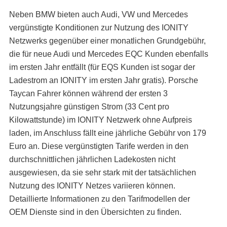
Neben BMW bieten auch Audi, VW und Mercedes
vergünstigte Konditionen zur Nutzung des IONITY
Netzwerks gegenüber einer monatlichen Grundgebühr,
die für neue Audi und Mercedes EQC Kunden ebenfalls
im ersten Jahr entfällt (für EQS Kunden ist sogar der
Ladestrom an IONITY im ersten Jahr gratis). Porsche
Taycan Fahrer können während der ersten 3
Nutzungsjahre günstigen Strom (33 Cent pro
Kilowattstunde) im IONITY Netzwerk ohne Aufpreis
laden, im Anschluss fällt eine jährliche Gebühr von 179
Euro an. Diese vergünstigten Tarife werden in den
durchschnittlichen jährlichen Ladekosten nicht
ausgewiesen, da sie sehr stark mit der tatsächlichen
Nutzung des IONITY Netzes variieren können.
Detaillierte Informationen zu den Tarifmodellen der
OEM Dienste sind in den Übersichten zu finden.