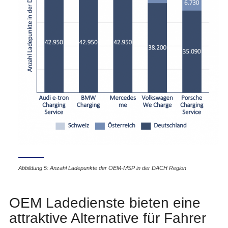
Abbildung 5: Anzahl Ladepunkte der OEM-MSP in der DACH Region
OEM Ladedienste bieten eine
attraktive Alternative für Fahrer