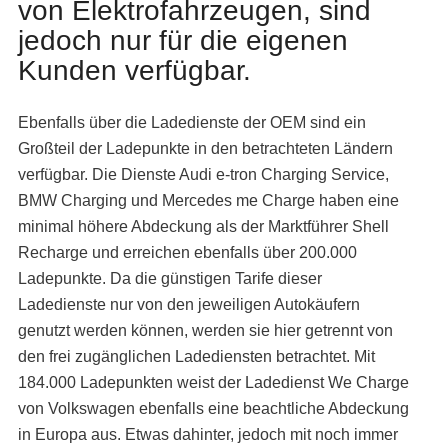
von Elektrofahrzeugen, sind
jedoch nur für die eigenen
Kunden verfügbar.
Ebenfalls über die Ladedienste der OEM sind ein
Großteil der Ladepunkte in den betrachteten Ländern
verfügbar. Die Dienste Audi e-tron Charging Service,
BMW Charging und Mercedes me Charge haben eine
minimal höhere Abdeckung als der Marktführer Shell
Recharge und erreichen ebenfalls über 200.000
Ladepunkte. Da die günstigen Tarife dieser
Ladedienste nur von den jeweiligen Autokäufern
genutzt werden können, werden sie hier getrennt von
den frei zugänglichen Ladediensten betrachtet. Mit
184.000 Ladepunkten weist der Ladedienst We Charge
von Volkswagen ebenfalls eine beachtliche Abdeckung
in Europa aus. Etwas dahinter, jedoch mit noch immer