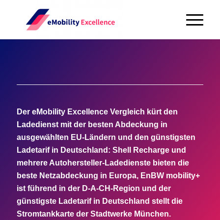
Der eMobility Excellence Vergleich kürt den
Ladedienst mit der besten Abdeckung in
ausgewählten EU-Ländern und den günstigsten
Ladetarif in Deutschland: Shell Recharge und
mehrere Autohersteller-Ladedienste bieten die
beste Netzabdeckung in Europa, EnBW mobility+
ist führend in der D-A-CH-Region und der
günstigste Ladetarif in Deutschland stellt die
Stromtankkarte der Stadtwerke München.