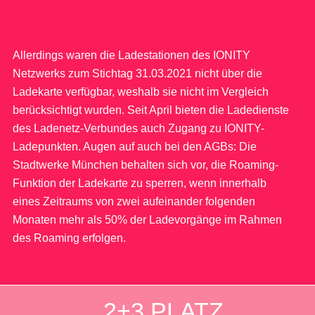
Allerdings waren die Ladestationen des IONITY
Netzwerks zum Stichtag 31.03.2021 nicht über die
Ladekarte verfügbar, weshalb sie nicht im Vergleich
berücksichtigt wurden. Seit April bieten die Ladedienste
des Ladenetz-Verbundes auch Zugang zu IONITY-
Ladepunkten. Augen auf auch bei den AGBs: Die
Stadtwerke München behalten sich vor, die Roaming-
Funktion der Ladekarte zu sperren, wenn innerhalb
eines Zeitraums von zwei aufeinander folgenden
Monaten mehr als 50% der Ladevorgänge im Rahmen
des Roaming erfolgen.
2+3 PLATZ