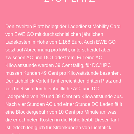
Den zweiten Platz belegt der Ladedienst Mobility Card
von EWE GO mit durchschnittlichen jährlichen
Ladekosten in Höhe von 1.168 Euro. Auch EWE GO
setzt auf Abrechnung pro kWh, unterscheidet aber
zwischen AC und DC Ladestrom. Für eine AC
Kilowattstunde werden 39 Cent fällig, für DC/HPC
müssen Kunden 49 Cent pro Kilowattstunde bezahlen.
Der Lichtblick Vorteil Tarif erreicht den dritten Platz und
zeichnet sich durch einheitliche AC- und DC
Ladepreise von 29 und 39 Cent pro Kilowattstunde aus.
Nach vier Stunden AC und einer Stunde DC Laden fällt
eine Blockiergebühr von 10 Cent pro Minute an, was
die errechneten Kosten in die Höhe treibt. Dieser Tarif
ist jedoch lediglich für Stromkunden von Lichtblick