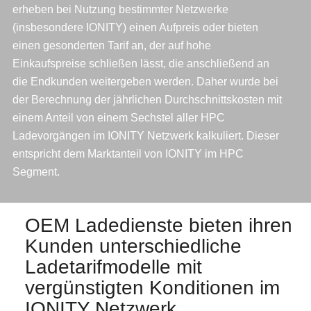
erheben bei Nutzung bestimmter Netzwerke
(insbesondere IONITY) einen Aufpreis oder bieten
einen gesonderten Tarif an, der auf hohe
Einkaufspreise schließen lässt, die anschließend an
die Endkunden weitergeben werden. Daher wurde bei
der Berechnung der jährlichen Durchschnittskosten mit
einem Anteil von einem Sechstel aller HPC
Ladevorgängen im IONITY Netzwerk kalkuliert. Dieser
entspricht dem Marktanteil von IONITY im HPC
Segment.
OEM Ladedienste bieten ihren
Kunden unterschiedliche
Ladetarifmodelle mit
vergünstigten Konditionen im
IONITY Netzwerk.