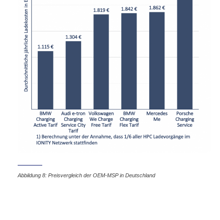
Abbildung 8: Preisvergleich der OEM-MSP in Deutschland