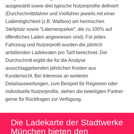
ausgewählt sowie drei typische Nutzerprofile definiert
(Durchschnittsfahrer und Vielfahrer jeweils mit einer
Lademöglichkeit (z.B. Wallbox) am heimischen
Stellplatz sowie “Laternenparker”, die zu 100% auf
öffentliches Laden angewiesen sind). Für jedes
Fahrzeug und Nutzerprofil wurden die jährlich
anfallenden Ladekosten pro Tarif berechnet. Der
Durchschnitt ergibt die für die Analyse
ausschlaggebenden jährlichen Kosten aus
Kundensicht. Bei Interesse an weiteren
Detailauswertungen, zum Beispiel für Regionen oder
individuelle Nutzerprofile, stehen die beteiligten Partner
gerne für Rückfragen zur Verfügung.
Die Ladekarte der Stadtwerke
München bieten den