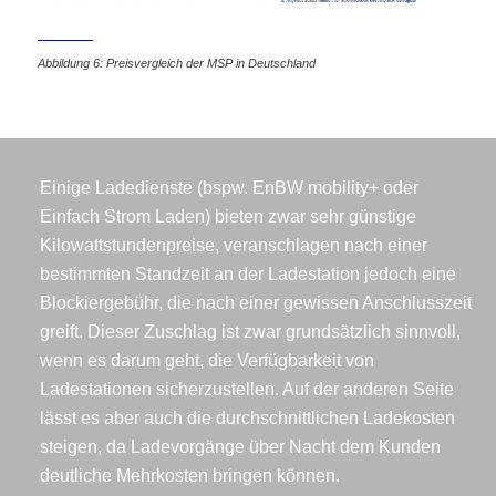
Abbildung 6: Preisvergleich der MSP in Deutschland
Einige Ladedienste (bspw. EnBW mobility+ oder
Einfach Strom Laden) bieten zwar sehr günstige
Kilowattstundenpreise, veranschlagen nach einer
bestimmten Standzeit an der Ladestation jedoch eine
Blockiergebühr, die nach einer gewissen Anschlusszeit
greift. Dieser Zuschlag ist zwar grundsätzlich sinnvoll,
wenn es darum geht, die Verfügbarkeit von
Ladestationen sicherzustellen. Auf der anderen Seite
lässt es aber auch die durchschnittlichen Ladekosten
steigen, da Ladevorgänge über Nacht dem Kunden
deutliche Mehrkosten bringen können.