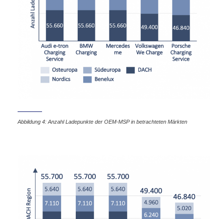
Abbildung 4: Anzahl Ladepunkte der OEM-MSP in betrachteten Märkten