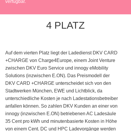
verfügbar.
4 PLATZ
Auf dem vierten Platz liegt der Ladedienst DKV CARD
+CHARGE von Charge4Europe, einem Joint Venture
zwischen DKV Euro Service und innogy eMobility
Solutions (inzwischen E.ON). Das Preismodell der
DKV CARD +CHARGE unterscheidet sich von den
Stadtwerken München, EWE und Lichtblick, da
unterschiedliche Kosten je nach Ladestationsbetreiber
anfallen können. So zahlen DKV Kunden an einer von
innogy (inzwischen E.ON) betriebenen AC Ladesäule
35 Cent pro kWh und minutenbasierte Kosten in Höhe
von einem Cent. DC und HPC Ladevorgänge werden