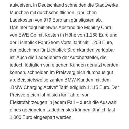
aufweisen. In Deutschland schneiden die Stadtwerke
München mit durchschnittlichen, jährlichen
Ladekosten von 979 Euro am günstigsten ab.
Dahinter folgt mit etwas Abstand die Mobility Card
von EWE Go mit Kosten in Höhe von 1.168 Euro und
der Lichtblick FahrStrom Vorteiltarif mit 1.208 Euro,
der jedoch nur für Lichtblick Stromkunden verfügbar
ist. Auch die Ladedienste der Autohersteller, die
jedoch lediglich von eigenen Kunden genutzt werden
können, schneiden im Preisvergleich durchaus gut
ab. Beispielsweise zahlen BMW-Kunden mit dem
„BMW Charging Active“ Tarif lediglich 1.115 Euro. Der
Preisvergleich lohnt sich für Fahrer von
Elektrofahrzeugen in jedem Fall – durch die Auswahl
eines geeigneten Ladedienstes können jährlich fast
1.000 Euro eingespart werden.