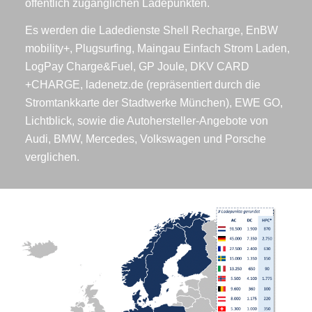
öffentlich zugänglichen Ladepunkten.
Es werden die Ladedienste Shell Recharge, EnBW
mobility+, Plugsurfing, Maingau Einfach Strom Laden,
LogPay Charge&Fuel, GP Joule, DKV CARD
+CHARGE, ladenetz.de (repräsentiert durch die
Stromtankkarte der Stadtwerke München), EWE GO,
Lichtblick, sowie die Autohersteller-Angebote von
Audi, BMW, Mercedes, Volkswagen und Porsche
verglichen.