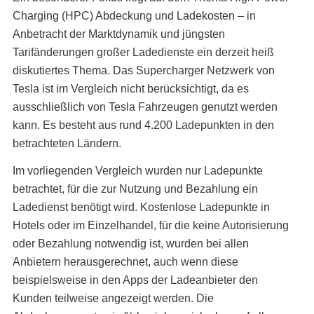
Charging (HPC) Abdeckung und Ladekosten – in
Anbetracht der Marktdynamik und jüngsten
Tarifänderungen großer Ladedienste ein derzeit heiß
diskutiertes Thema. Das Supercharger Netzwerk von
Tesla ist im Vergleich nicht berücksichtigt, da es
ausschließlich von Tesla Fahrzeugen genutzt werden
kann. Es besteht aus rund 4.200 Ladepunkten in den
betrachteten Ländern.
Im vorliegenden Vergleich wurden nur Ladepunkte
betrachtet, für die zur Nutzung und Bezahlung ein
Ladedienst benötigt wird. Kostenlose Ladepunkte in
Hotels oder im Einzelhandel, für die keine Autorisierung
oder Bezahlung notwendig ist, wurden bei allen
Anbietern herausgerechnet, auch wenn diese
beispielsweise in den Apps der Ladeanbieter den
Kunden teilweise angezeigt werden. Die