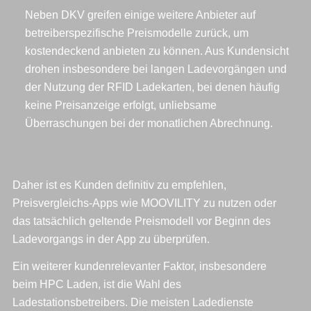
Neben DKV greifen einige weitere Anbieter auf
betreiberspezifische Preismodelle zurück, um
kostendeckend anbieten zu können. Aus Kundensicht
drohen insbesondere bei langen Ladevorgängen und
der Nutzung der RFID Ladekarten, bei denen häufig
keine Preisanzeige erfolgt, unliebsame
Überraschungen bei der monatlichen Abrechnung.
Daher ist es Kunden definitiv zu empfehlen,
Preisvergleichs-Apps wie MOOVILITY zu nutzen oder
das tatsächlich geltende Preismodell vor Beginn des
Ladevorgangs in der App zu überprüfen.
Ein weiterer kundenrelevanter Faktor, insbesondere
beim HPC Laden, ist die Wahl des
Ladestationsbetreibers. Die meisten Ladedienste