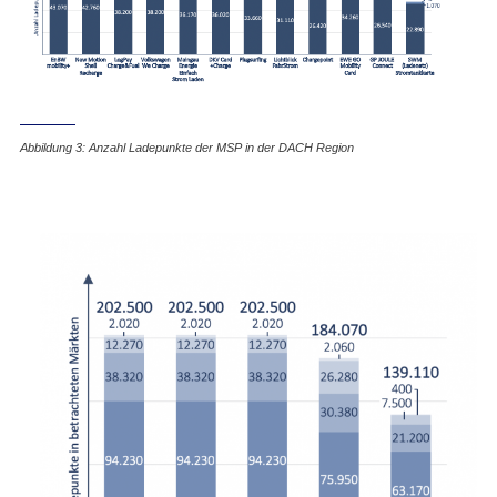
Abbildung 3: Anzahl Ladepunkte der MSP in der DACH Region