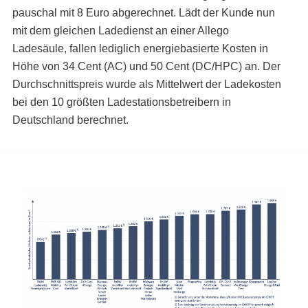
pauschal mit 8 Euro abgerechnet. Lädt der Kunde nun
mit dem gleichen Ladedienst an einer Allego
Ladesäule, fallen lediglich energiebasierte Kosten in
Höhe von 34 Cent (AC) und 50 Cent (DC/HPC) an. Der
Durchschnittspreis wurde als Mittelwert der Ladekosten
bei den 10 größten Ladestationsbetreibern in
Deutschland berechnet.