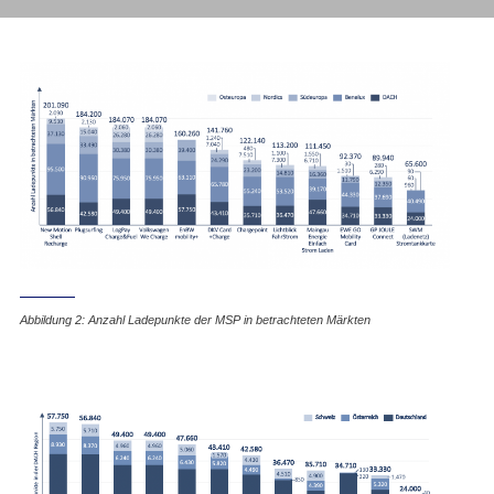
Abbildung 2: Anzahl Ladepunkte der MSP in betrachteten Märkten