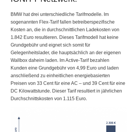
BMW hat drei unterschiedliche Tarifmodelle. Im
sogenannten Flex-Tarif fallen betreiberspezifische
Kosten an, die in durchschnittlichen Ladekosten von
1.842 Euro resultieren. Dieses Tarifmodell hat keine
Grundgebühr und eignet sich somit für
Gelegenheitslader, die hauptsächlich an der eigenen
Wallbox daheim laden. Im Active-Tarif bezahlen
Kunden eine Grundgebühr von 4,99 Euro und laden
anschließend zu einheitlichen energiebasierten
Preisen von 33 Cent für eine AC – und 39 Cent für eine
DC Kilowattstunde. Dieser Tarif resultiert in jährlichen
Durchschnittskosten von 1.115 Euro.