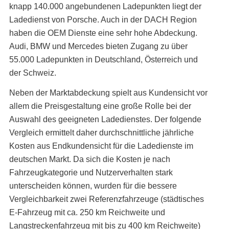
knapp 140.000 angebundenen Ladepunkten liegt der
Ladedienst von Porsche. Auch in der DACH Region
haben die OEM Dienste eine sehr hohe Abdeckung.
Audi, BMW und Mercedes bieten Zugang zu über
55.000 Ladepunkten in Deutschland, Österreich und
der Schweiz.
Neben der Marktabdeckung spielt aus Kundensicht vor
allem die Preisgestaltung eine große Rolle bei der
Auswahl des geeigneten Ladedienstes. Der folgende
Vergleich ermittelt daher durchschnittliche jährliche
Kosten aus Endkundensicht für die Ladedienste im
deutschen Markt. Da sich die Kosten je nach
Fahrzeugkategorie und Nutzerverhalten stark
unterscheiden können, wurden für die bessere
Vergleichbarkeit zwei Referenzfahrzeuge (städtisches
E-Fahrzeug mit ca. 250 km Reichweite und
Langstreckenfahrzeug mit bis zu 400 km Reichweite)